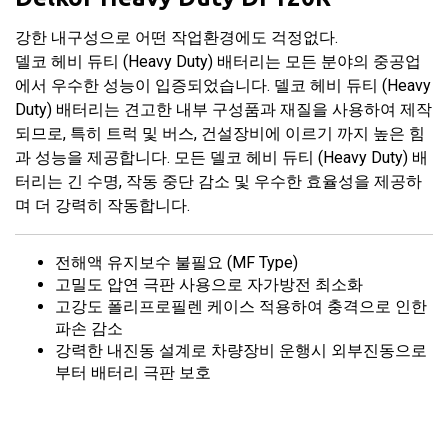
강한 내구성으로 어떤 작업환경에도 걱정없다.
델코 헤비 듀티 (Heavy Duty) 배터리는 모든 분야의 중공업
에서 우수한 성능이 입증되었습니다. 델코 헤비 듀티 (Heavy
Duty) 배터리는 견고한 내부 구성품과 재질을 사용하여 제작
되므로, 특히 트럭 및 버스, 건설장비에 이르기 까지 높은 힘
과 성능을 제공합니다. 모든 델코 헤비 듀티 (Heavy Duty) 배
터리는 긴 수명, 작동 중단 감소 및 우수한 효율성을 제공하
며 더 강력히 작동합니다.
전해액 유지보수 불필요 (MF Type)
고밀도 압연 극판 사용으로 자가방전 최소화
고강도 폴리프로필렌 케이스 적용하여 충격으로 인한
파손 감소
강력한 내진동 설계로 차량장비 운행시 외부진동으로
부터 배터리 극판 보호